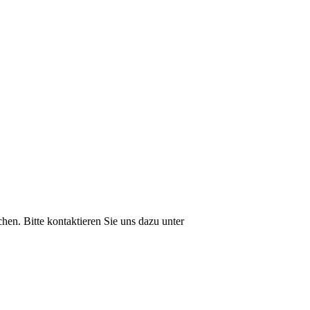
en. Bitte kontaktieren Sie uns dazu unter