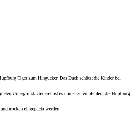
üpfburg Tiger zum Hingucker. Das Dach schützt die Kinder bei
neten Untergrund. Generell ist es immer zu empfehlen, die Hüpfburg
und trocken eingepackt werden.