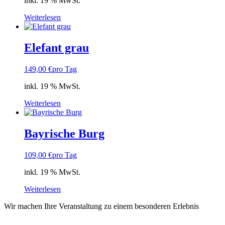
inkl. 19 % MwSt.
Weiterlesen
Elefant grau
149,00
€
pro Tag
inkl. 19 % MwSt.
Weiterlesen
Bayrische Burg
109,00
€
pro Tag
inkl. 19 % MwSt.
Weiterlesen
Wir machen Ihre Veranstaltung zu einem besonderen Erlebnis