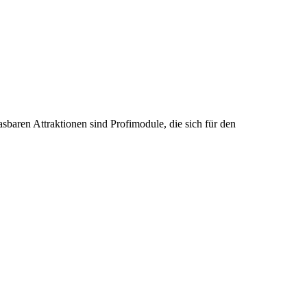
asbaren Attraktionen sind Profimodule, die sich für den