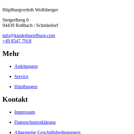
Hüpfburgverleih Wolfsberger
Steigerlberg 6
94439 Roßbach / Schmiedorf
info@kinderhuepfburg.com
+49 8547 7918
Mehr
Anleitungen
Service
Hüpfburgen
Kontakt
Impressum
Datenschutzerklärung
Allgemeine Geschäftsbedingungen