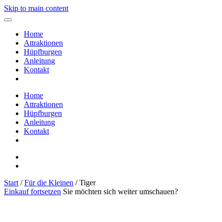
Skip to main content
Home
Attraktionen
Hüpfburgen
Anleitung
Kontakt
Home
Attraktionen
Hüpfburgen
Anleitung
Kontakt
Start
/
Für die Kleinen
/ Tiger
Einkauf fortsetzen
Sie möchten sich weiter umschauen?