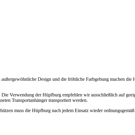
außergewöhnliche Design und die fröhliche Farbgebung machen die H
 Die Verwendung der Hüpfburg empfehlen wir ausschließlich auf geeig
neten Transportanhänger transportiert werden.
chützen muss die Hüpfburg nach jedem Einsatz wieder ordnungsgemäß 