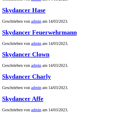
Skydancer Hase
Geschrieben von
admin
am
14/03/2023
.
Skydancer Feuerwehrmann
Geschrieben von
admin
am
14/03/2023
.
Skydancer Clown
Geschrieben von
admin
am
14/03/2023
.
Skydancer Charly
Geschrieben von
admin
am
14/03/2023
.
Skydancer Affe
Geschrieben von
admin
am
14/03/2023
.