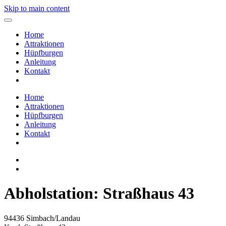
Skip to main content
Home
Attraktionen
Hüpfburgen
Anleitung
Kontakt
Home
Attraktionen
Hüpfburgen
Anleitung
Kontakt
Abholstation:
Straßhaus 43
94436 Simbach/Landau