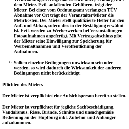
dem Mieter. Evtl. anfallenden Gebühren, trägt der
Mieter. Bei einer vom Ordnungsamt verlangten TÜV
Abnahme vor Ort trägt der Veranstalter/Mieter die
Mehrkosten. Der Mieter stellt qualifizierte Helfer für den
Auf- und Abbau, sofern dies in der Bestätigung erwähnt
ist. Evtl. werden zu Werbezwecken bei Veranstaltungen
Fotoaufnahmen angefertigt. Mit Vertragsabschluss gibt
der Mieter seine Einwilligung zur Speicherung für
Werbemaßnahmen und Veröffentlichung der
Aufnahmen.
Sollten einzelne Bedingungen unwirksam sein oder
werden, so wird dadurch die Wirksamkeit der anderen
Bedingungen nicht berücksichtigt.
Pflichten des Mieters
Der Mieter ist verpflichtet eine Aufsichtsperson bereit zu stellen.
Der Mieter ist verpflichtet für jegliche Sachbeschädigung,
Vandalismus, Risse, Brände, Schnitte und unsachgemäße
Bedienung an der Hüpfburg inkl. Zubehör und Anhänger
aufzukommen.