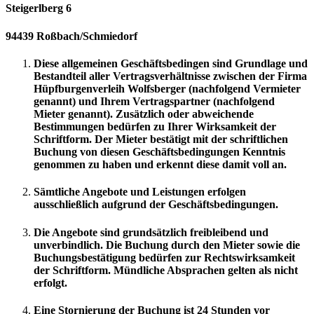
Steigerlberg 6
94439 Roßbach/Schmiedorf
Diese allgemeinen Geschäftsbedingen sind Grundlage und
Bestandteil aller Vertragsverhältnisse zwischen der Firma
Hüpfburgenverleih Wolfsberger (nachfolgend Vermieter
genannt) und Ihrem Vertragspartner (nachfolgend
Mieter genannt). Zusätzlich oder abweichende
Bestimmungen bedürfen zu Ihrer Wirksamkeit der
Schriftform. Der Mieter bestätigt mit der schriftlichen
Buchung von diesen Geschäftsbedingungen Kenntnis
genommen zu haben und erkennt diese damit voll an.
Sämtliche Angebote und Leistungen erfolgen
ausschließlich aufgrund der Geschäftsbedingungen.
Die Angebote sind grundsätzlich freibleibend und
unverbindlich. Die Buchung durch den Mieter sowie die
Buchungsbestätigung bedürfen zur Rechtswirksamkeit
der Schriftform. Mündliche Absprachen gelten als nicht
erfolgt.
Eine Stornierung der Buchung ist 24 Stunden vor