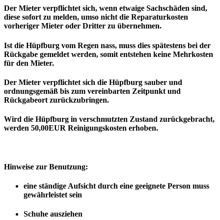
Der Mieter verpflichtet sich, wenn etwaige Sachschäden sind,
diese sofort zu melden, umso nicht die Reparaturkosten
vorheriger Mieter oder Dritter zu übernehmen.
Ist die Hüpfburg vom Regen nass, muss dies spätestens bei der
Rückgabe gemeldet werden, somit entstehen keine Mehrkosten
für den Mieter.
Der Mieter verpflichtet sich die Hüpfburg sauber und
ordnungsgemäß bis zum vereinbarten Zeitpunkt und
Rückgabeort zurückzubringen.
Wird die Hüpfburg in verschmutzten Zustand zurückgebracht,
werden 50,00EUR Reinigungskosten erhoben.
Hinweise zur Benutzung:
eine ständige Aufsicht durch eine geeignete Person muss
gewährleistet sein
Schuhe ausziehen