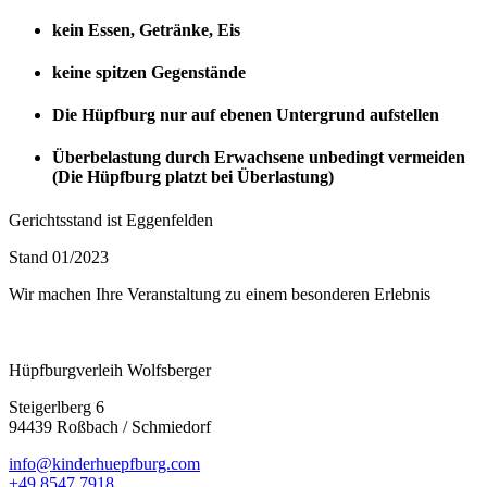
kein Essen, Getränke, Eis
keine spitzen Gegenstände
Die Hüpfburg nur auf ebenen Untergrund aufstellen
Überbelastung durch Erwachsene unbedingt vermeiden
(Die Hüpfburg platzt bei Überlastung)
Gerichtsstand ist Eggenfelden
Stand 01/2023
Wir machen Ihre Veranstaltung zu einem besonderen Erlebnis
Hüpfburgverleih Wolfsberger
Steigerlberg 6
94439 Roßbach / Schmiedorf
info@kinderhuepfburg.com
+49 8547 7918