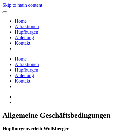
Skip to main content
Home
Attraktionen
Hüpfburgen
Anleitung
Kontakt
Home
Attraktionen
Hüpfburgen
Anleitung
Kontakt
Allgemeine Geschäftsbedingungen
Hüpfburgenverleih Wolfsberger